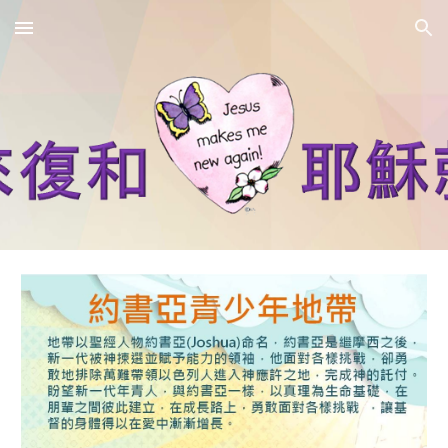
Skip to main content
Skip to navigation